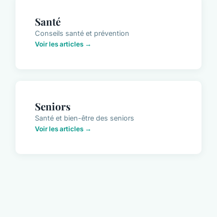
Santé
Conseils santé et prévention
Voir les articles →
Seniors
Santé et bien-être des seniors
Voir les articles →