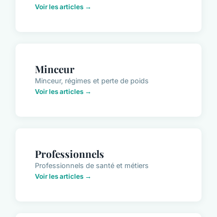
Voir les articles →
Minceur
Minceur, régimes et perte de poids
Voir les articles →
Professionnels
Professionnels de santé et métiers
Voir les articles →