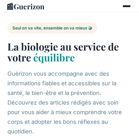
📰
Guerizon
Seul on va vite, ensemble on va mieux 🤝
La biologie au service de
votre
équilibre
Guérizon vous accompagne avec des
informations fiables et accessibles sur la
santé, le bien-être et la prévention.
Découvrez des articles rédigés avec soin
pour vous aider à mieux comprendre votre
corps et adopter les bons réflexes au
quotidien.