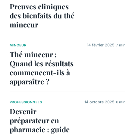
Preuves cliniques
des bienfaits du thé
minceur
14 février 2025
7 min
MINCEUR
Thé minceur :
Quand les résultats
commencent-ils à
apparaître ?
14 octobre 2025
6 min
PROFESSIONNELS
Devenir
préparateur en
pharmacie : guide