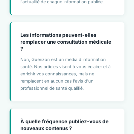
l'actualité de chaque information publiée.
Les informations peuvent-elles
remplacer une consultation médicale
?
Non, Guérizon est un média d'information
santé. Nos articles visent à vous éclairer et à
enrichir vos connaissances, mais ne
remplacent en aucun cas l'avis d'un
professionnel de santé qualifié.
À quelle fréquence publiez-vous de
nouveaux contenus ?