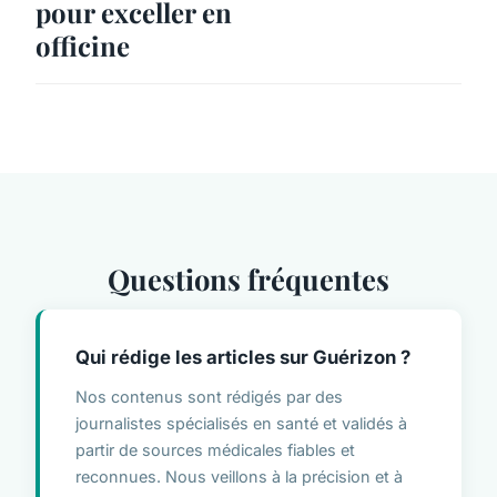
pour exceller en
officine
Questions fréquentes
Qui rédige les articles sur Guérizon ?
Nos contenus sont rédigés par des
journalistes spécialisés en santé et validés à
partir de sources médicales fiables et
reconnues. Nous veillons à la précision et à