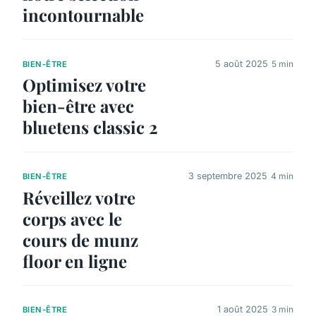
incontournable
5 août 2025
5 min
BIEN-ÊTRE
Optimisez votre
bien-être avec
bluetens classic 2
3 septembre 2025
4 min
BIEN-ÊTRE
Réveillez votre
corps avec le
cours de munz
floor en ligne
1 août 2025
3 min
BIEN-ÊTRE