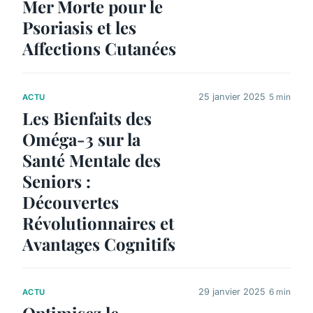
Mer Morte pour le
Psoriasis et les
Affections Cutanées
25 janvier 2025
5 min
ACTU
Les Bienfaits des
Oméga-3 sur la
Santé Mentale des
Seniors :
Découvertes
Révolutionnaires et
Avantages Cognitifs
29 janvier 2025
6 min
ACTU
Optimisez le