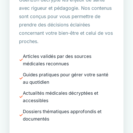
avec rigueur et pédagogie. Nos contenus
sont conçus pour vous permettre de
prendre des décisions éclairées
concernant votre bien-être et celui de vos
proches.
Articles validés par des sources
médicales reconnues
Guides pratiques pour gérer votre santé
au quotidien
Actualités médicales décryptées et
accessibles
Dossiers thématiques approfondis et
documentés