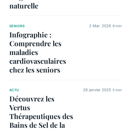
naturelle
2 Mar. 2026
6 min
SENIORS
Infographie :
Comprendre les
maladies
cardiovasculaires
chez les seniors
28 janvier 2025
5 min
ACTU
Découvrez les
Vertus
Thérapeutiques des
Bains de Sel de la