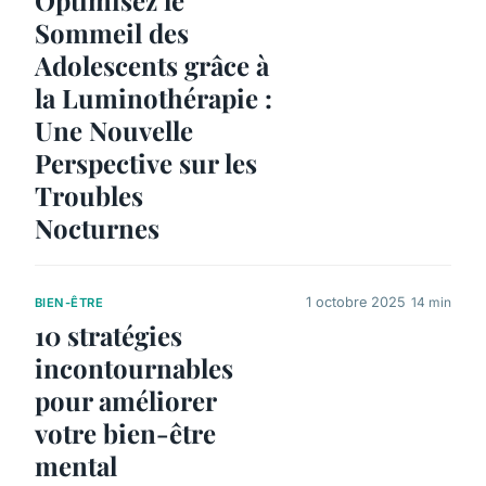
Sommeil des
Adolescents grâce à
la Luminothérapie :
Une Nouvelle
Perspective sur les
Troubles
Nocturnes
1 octobre 2025
14 min
BIEN-ÊTRE
10 stratégies
incontournables
pour améliorer
votre bien-être
mental