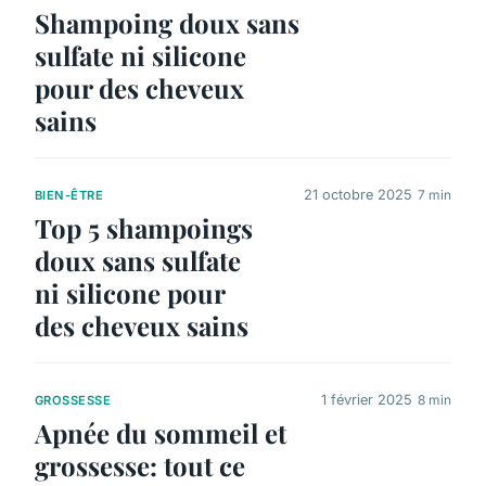
Shampoing doux sans
sulfate ni silicone
pour des cheveux
sains
21 octobre 2025
7 min
BIEN-ÊTRE
Top 5 shampoings
doux sans sulfate
ni silicone pour
des cheveux sains
1 février 2025
8 min
GROSSESSE
Apnée du sommeil et
grossesse: tout ce