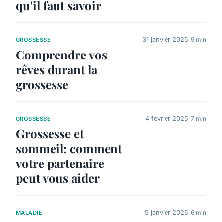
qu'il faut savoir
31 janvier 2025
5 min
GROSSESSE
Comprendre vos
rêves durant la
grossesse
4 février 2025
7 min
GROSSESSE
Grossesse et
sommeil: comment
votre partenaire
peut vous aider
5 janvier 2025
6 min
MALADIE