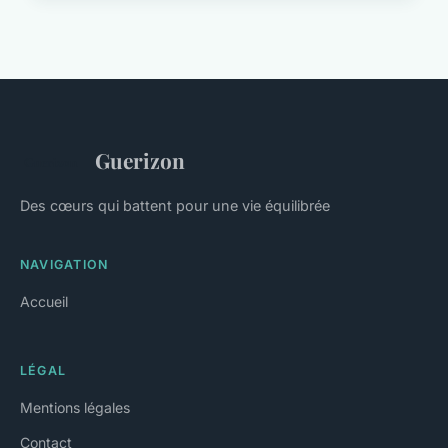
Guerizon
Des cœurs qui battent pour une vie équilibrée
NAVIGATION
Accueil
LÉGAL
Mentions légales
Contact