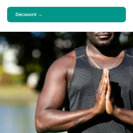
Découvrir →