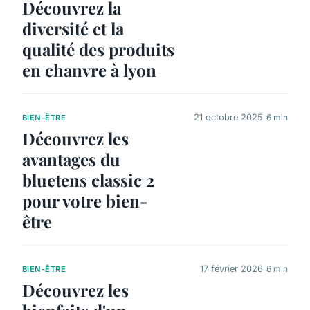
Découvrez la
diversité et la
qualité des produits
en chanvre à lyon
21 octobre 2025
6 min
BIEN-ÊTRE
Découvrez les
avantages du
bluetens classic 2
pour votre bien-
être
17 février 2026
6 min
BIEN-ÊTRE
Découvrez les