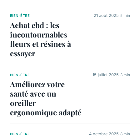
21 août 2025
5 min
BIEN-ÊTRE
Achat cbd : les
incontournables
fleurs et résines à
essayer
15 juillet 2025
3 min
BIEN-ÊTRE
Améliorez votre
santé avec un
oreiller
ergonomique adapté
4 octobre 2025
8 min
BIEN-ÊTRE