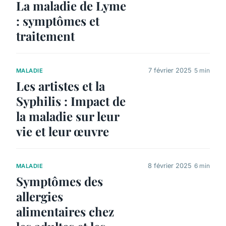
La maladie de Lyme
: symptômes et
traitement
7 février 2025
5 min
MALADIE
Les artistes et la
Syphilis : Impact de
la maladie sur leur
vie et leur œuvre
8 février 2025
6 min
MALADIE
Symptômes des
allergies
alimentaires chez