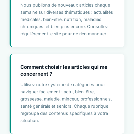
Nous publions de nouveaux articles chaque
semaine sur diverses thématiques : actualités
médicales, bien-être, nutrition, maladies
chroniques, et bien plus encore. Consultez
régulièrement le site pour ne rien manquer.
Comment choisir les articles qui me
concernent ?
Utilisez notre système de catégories pour
naviguer facilement : actu, bien-être,
grossesse, maladie, minceur, professionnels,
santé générale et seniors. Chaque rubrique
regroupe des contenus spécifiques à votre
situation.