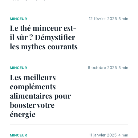
12 février 2025
5 min
MINCEUR
Le thé minceur est-
il sûr ? Démystifier
les mythes courants
6 octobre 2025
5 min
MINCEUR
Les meilleurs
compléments
alimentaires pour
booster votre
énergie
11 janvier 2025
4 min
MINCEUR