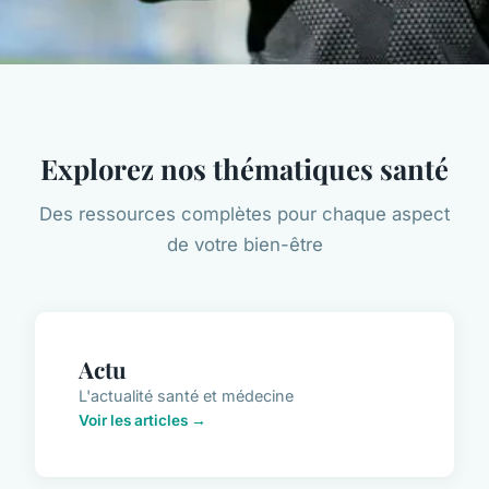
Explorez nos thématiques santé
Des ressources complètes pour chaque aspect
de votre bien-être
Actu
L'actualité santé et médecine
Voir les articles →