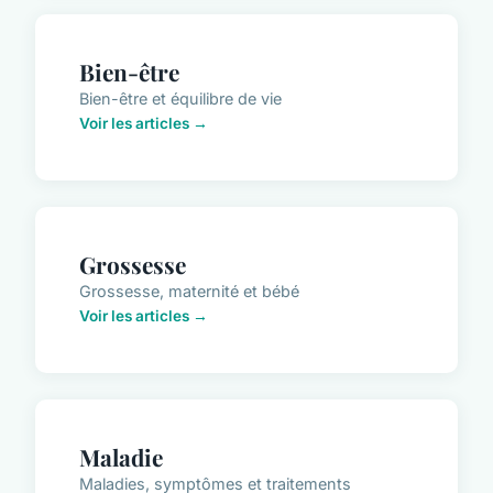
Bien-être
Bien-être et équilibre de vie
Voir les articles →
Grossesse
Grossesse, maternité et bébé
Voir les articles →
Maladie
Maladies, symptômes et traitements