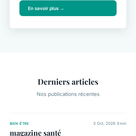
En savoir plus →
Derniers articles
Nos publications récentes
3 Oct. 2026
9 min
BIEN-ÊTRE
magazine santé