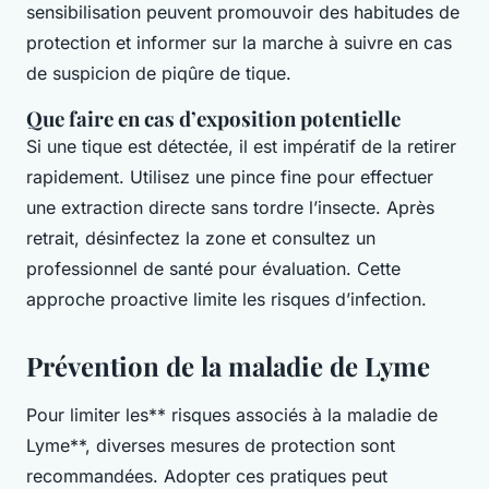
sensibilisation peuvent promouvoir des habitudes de
protection et informer sur la marche à suivre en cas
de suspicion de piqûre de tique.
Que faire en cas d’exposition potentielle
Si une tique est détectée, il est impératif de la retirer
rapidement. Utilisez une pince fine pour effectuer
une extraction directe sans tordre l’insecte. Après
retrait, désinfectez la zone et consultez un
professionnel de santé pour évaluation. Cette
approche proactive limite les risques d’infection.
Prévention de la maladie de Lyme
Pour limiter les** risques associés à la maladie de
Lyme**, diverses mesures de protection sont
recommandées. Adopter ces pratiques peut