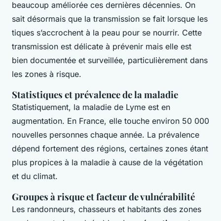
beaucoup améliorée ces dernières décennies. On
sait désormais que la transmission se fait lorsque les
tiques s’accrochent à la peau pour se nourrir. Cette
transmission est délicate à prévenir mais elle est
bien documentée et surveillée, particulièrement dans
les zones à risque.
Statistiques et prévalence de la maladie
Statistiquement, la maladie de Lyme est en
augmentation. En France, elle touche environ 50 000
nouvelles personnes chaque année. La prévalence
dépend fortement des régions, certaines zones étant
plus propices à la maladie à cause de la végétation
et du climat.
Groupes à risque et facteur de vulnérabilité
Les randonneurs, chasseurs et habitants des zones