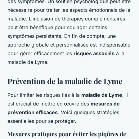
des symptômes. Un soutien psychologique peut être
nécessaire pour traiter les aspects émotionnels de la
maladie. L’inclusion de thérapies complémentaires
peut être bénéfique pour soulager certains
symptômes persistants. En fin de compte, une
approche globale et personnalisée est indispensable
pour gérer efficacement les
risques associés
à la
maladie de Lyme.
Prévention de la maladie de Lyme
Pour limiter les risques liés à la
maladie de Lyme
, il
est crucial de mettre en œuvre des
mesures de
prévention efficaces
. Voici quelques stratégies
essentielles pour se protéger.
Mesures pratiques pour éviter les piqûres de