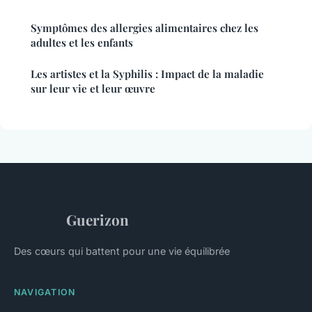
Symptômes des allergies alimentaires chez les
adultes et les enfants
Les artistes et la Syphilis : Impact de la maladie
sur leur vie et leur œuvre
Guerizon
Des cœurs qui battent pour une vie équilibrée
NAVIGATION