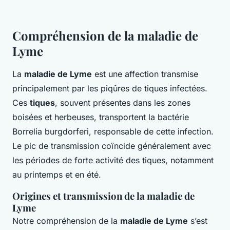
Compréhension de la maladie de
Lyme
La
maladie de Lyme
est une affection transmise
principalement par les piqûres de tiques infectées.
Ces
tiques
, souvent présentes dans les zones
boisées et herbeuses, transportent la bactérie
Borrelia burgdorferi, responsable de cette infection.
Le pic de transmission coïncide généralement avec
les périodes de forte activité des tiques, notamment
au printemps et en été.
Origines et transmission de la maladie de
Lyme
Notre compréhension de la
maladie de Lyme
s’est