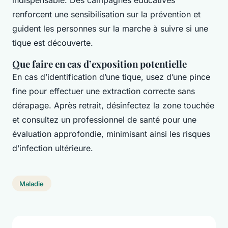
renforcent une sensibilisation sur la prévention et
guident les personnes sur la marche à suivre si une
tique est découverte.
Que faire en cas d’exposition potentielle
En cas d’identification d’une tique, usez d’une pince
fine pour effectuer une extraction correcte sans
dérapage. Après retrait, désinfectez la zone touchée
et consultez un professionnel de santé pour une
évaluation approfondie, minimisant ainsi les risques
d’infection ultérieure.
Maladie