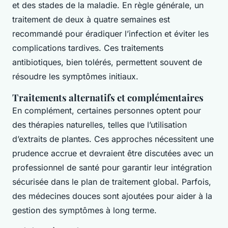
et des stades de la maladie. En règle générale, un
traitement de deux à quatre semaines est
recommandé pour éradiquer l’infection et éviter les
complications tardives. Ces traitements
antibiotiques, bien tolérés, permettent souvent de
résoudre les symptômes initiaux.
Traitements alternatifs et complémentaires
En complément, certaines personnes optent pour
des
thérapies naturelles
, telles que l’utilisation
d’extraits de plantes. Ces approches nécessitent une
prudence accrue et devraient être discutées avec un
professionnel de santé pour garantir leur intégration
sécurisée dans le plan de traitement global. Parfois,
des médecines douces sont ajoutées pour aider à la
gestion des symptômes à long terme.