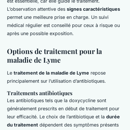
est essentielle, car elle guide le traitement.
L’observation attentive des
signes caractéristiques
permet une meilleure prise en charge. Un suivi
médical régulier est conseillé pour ceux à risque ou
après une possible exposition.
Options de traitement pour la
maladie de Lyme
Le
traitement de la maladie de Lyme
repose
principalement sur l’utilisation d’antibiotiques.
Traitements antibiotiques
Les antibiotiques tels que la doxycycline sont
généralement prescrits en début de traitement pour
leur efficacité. Le choix de l’antibiotique et la
durée
du traitement
dépendent des symptômes présents