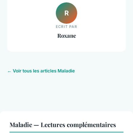
R
ECRIT PAR
Roxane
← Voir tous les articles Maladie
Maladie — Lectures complémentaires