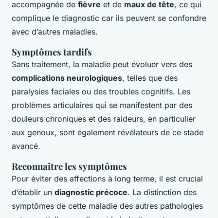
accompagnée de
fièvre
et de
maux de tête
, ce qui
complique le diagnostic car ils peuvent se confondre
avec d’autres maladies.
Symptômes tardifs
Sans traitement, la maladie peut évoluer vers des
complications neurologiques
, telles que des
paralysies faciales ou des troubles cognitifs. Les
problèmes articulaires qui se manifestent par des
douleurs chroniques et des raideurs, en particulier
aux genoux, sont également révélateurs de ce stade
avancé.
Reconnaître les symptômes
Pour éviter des affections à long terme, il est crucial
d’établir un
diagnostic précoce
. La distinction des
symptômes de cette maladie des autres pathologies