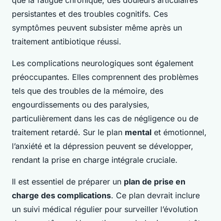
que la fatigue chronique, des douleurs articulaires
persistantes et des troubles cognitifs. Ces
symptômes peuvent subsister même après un
traitement antibiotique réussi.
Les complications neurologiques sont également
préoccupantes. Elles comprennent des problèmes
tels que des troubles de la mémoire, des
engourdissements ou des paralysies,
particulièrement dans les cas de négligence ou de
traitement retardé. Sur le plan
mental
et émotionnel,
l’anxiété et la dépression peuvent se développer,
rendant la prise en charge intégrale cruciale.
Il est essentiel de préparer un
plan de prise en
charge des complications
. Ce plan devrait inclure
un suivi médical régulier pour surveiller l’évolution