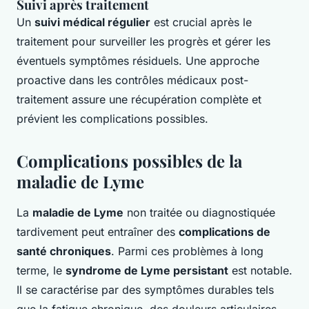
Suivi après traitement
Un
suivi médical régulier
est crucial après le
traitement pour surveiller les progrès et gérer les
éventuels symptômes résiduels. Une approche
proactive dans les contrôles médicaux post-
traitement assure une récupération complète et
prévient les complications possibles.
Complications possibles de la
maladie de Lyme
La
maladie de Lyme
non traitée ou diagnostiquée
tardivement peut entraîner des
complications de
santé chroniques
. Parmi ces problèmes à long
terme, le
syndrome de Lyme persistant
est notable.
Il se caractérise par des symptômes durables tels