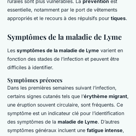
rurales sont plus vulnérables. La
prévention
est
essentielle, notamment par le port de vêtements
appropriés et le recours à des répulsifs pour
tiques
.
Symptômes de la maladie de Lyme
Les
symptômes de la maladie de Lyme
varient en
fonction des stades de l’infection et peuvent être
difficiles à identifier.
Symptômes précoces
Dans les premières semaines suivant l’infection,
certains signes cutanés tels que l’
érythème migrant
,
une éruption souvent circulaire, sont fréquents. Ce
symptôme est un indicateur clé pour l’identification
des symptômes de la
maladie de Lyme
. D’autres
symptômes généraux incluent une
fatigue intense
,