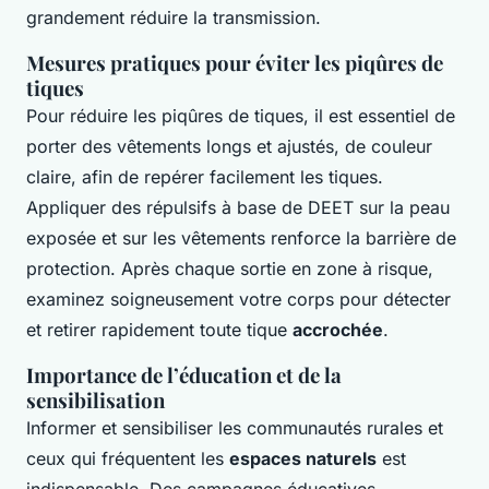
grandement réduire la transmission.
Mesures pratiques pour éviter les piqûres de
tiques
Pour réduire les piqûres de tiques, il est essentiel de
porter des vêtements longs et ajustés, de couleur
claire, afin de repérer facilement les tiques.
Appliquer des répulsifs à base de DEET sur la peau
exposée et sur les vêtements renforce la barrière de
protection. Après chaque sortie en zone à risque,
examinez soigneusement votre corps pour détecter
et retirer rapidement toute tique
accrochée
.
Importance de l’éducation et de la
sensibilisation
Informer et sensibiliser les communautés rurales et
ceux qui fréquentent les
espaces naturels
est
indispensable. Des campagnes éducatives