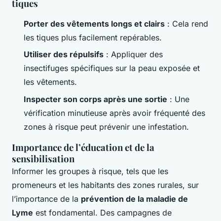
tiques
Porter des vêtements longs et clairs
: Cela rend
les tiques plus facilement repérables.
Utiliser des répulsifs
: Appliquer des
insectifuges spécifiques sur la peau exposée et
les vêtements.
Inspecter son corps après une sortie
: Une
vérification minutieuse après avoir fréquenté des
zones à risque peut prévenir une infestation.
Importance de l’éducation et de la
sensibilisation
Informer les groupes à risque, tels que les
promeneurs et les habitants des zones rurales, sur
l’importance de la
prévention de la maladie de
Lyme
est fondamental. Des campagnes de